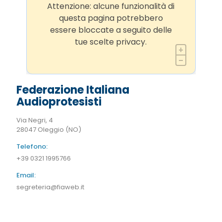
Attenzione: alcune funzionalità di
questa pagina potrebbero
essere bloccate a seguito delle
tue scelte privacy.
Federazione Italiana
Audioprotesisti
Via Negri, 4
28047 Oleggio (NO)
Telefono:
+39 0321 1995766
Email:
segreteria@fiaweb.it