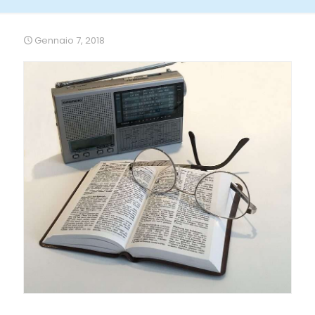
Gennaio 7, 2018